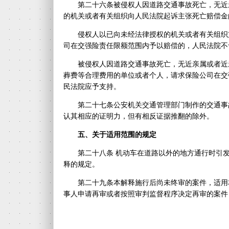
第二十六条被侵权人因道路交通事故死亡，无近
的机关或者有关组织向人民法院起诉主张死亡赔偿金
侵权人以已向未经法律授权的机关或者有关组织
司在交强险责任限额范围内予以赔偿的，人民法院不
被侵权人因道路交通事故死亡，无近亲属或者近
葬费等合理费用的单位或者个人，请求保险公司在交
民法院应予支持。
第二十七条公安机关交通管理部门制作的交通事
认其相应的证明力，但有相反证据推翻的除外。
五、关于适用范围的规定
第二十八条 机动车在道路以外的地方通行时引
释的规定。
第二十九条本解释施行后尚未终审的案件，适用
事人申请再审或者按照审判监督程序决定再审的案件