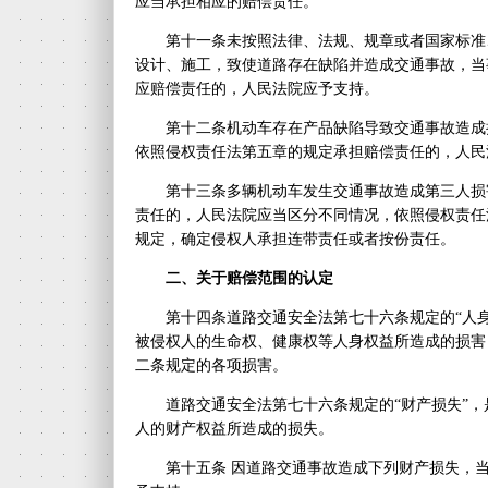
应当承担相应的赔偿责任。
第十一条未按照法律、法规、规章或者国家标准
设计、施工，致使道路存在缺陷并造成交通事故，当
应赔偿责任的，人民法院应予支持。
第十二条机动车存在产品缺陷导致交通事故造成
依照侵权责任法第五章的规定承担赔偿责任的，人民
第十三条多辆机动车发生交通事故造成第三人损
责任的，人民法院应当区分不同情况，依照侵权责任
规定，确定侵权人承担连带责任或者按份责任。
二、关于赔偿范围的认定
第十四条道路交通安全法第七十六条规定的“人
被侵权人的生命权、健康权等人身权益所造成的损害
二条规定的各项损害。
道路交通安全法第七十六条规定的“财产损失”
人的财产权益所造成的损失。
第十五条 因道路交通事故造成下列财产损失，