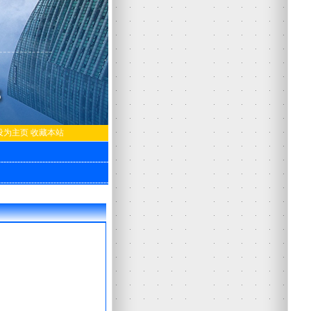
设为主页
收藏本站